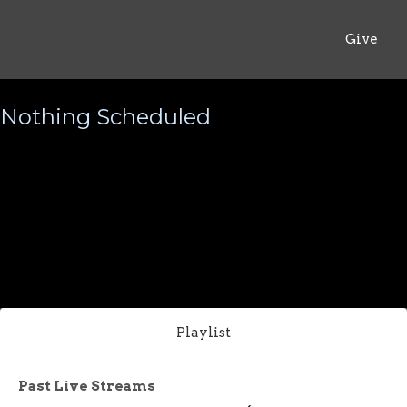
Give
Nothing Scheduled
Playlist
Past Live Streams