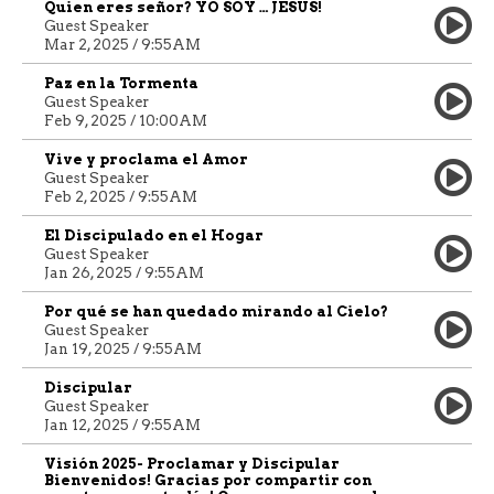
Quien eres señor? YO SOY … JESÚS!
Guest Speaker
Mar 2, 2025 / 9:55AM
Paz en la Tormenta
Guest Speaker
Feb 9, 2025 / 10:00AM
Vive y proclama el Amor
Guest Speaker
Feb 2, 2025 / 9:55AM
El Discipulado en el Hogar
Guest Speaker
Jan 26, 2025 / 9:55AM
Por qué se han quedado mirando al Cielo?
Guest Speaker
Jan 19, 2025 / 9:55AM
Discipular
Guest Speaker
Jan 12, 2025 / 9:55AM
Visión 2025- Proclamar y Discipular
Bienvenidos! Gracias por compartir con