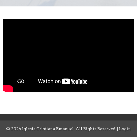
© 2026 Iglesia Cristiana Emanuel. All Rights Reserved. |
Login