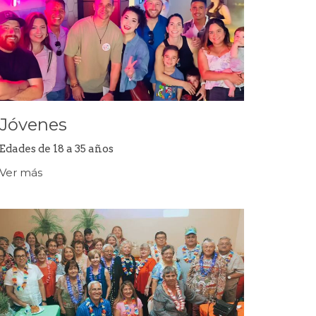
Jóvenes
Edades de 18 a 35 años
Ver más