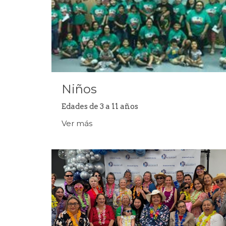
Niños
Edades de 3 a 11 años
Ver más