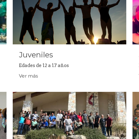
Juveniles
Edades de 12 a 17 años
Ver más