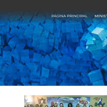
PÁGINA PRINCIPAL
MINIS