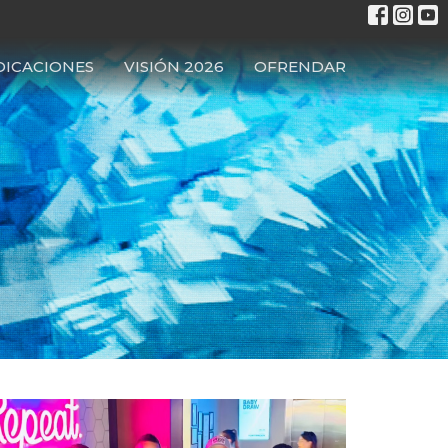
DICACIONES
VISIÓN 2026
OFRENDAR