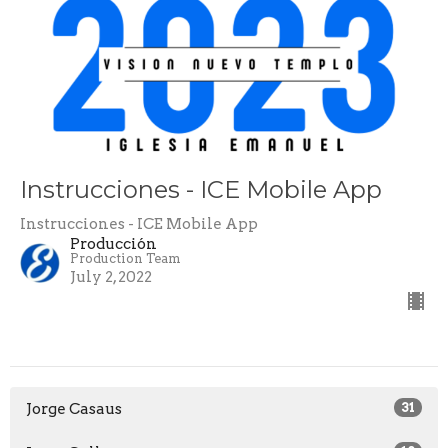
Instrucciones - ICE Mobile App
Instrucciones - ICE Mobile App
Producción
Production Team
July 2, 2022
Jorge Casaus
31